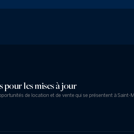
pour les mises à jour
ortunités de location et de vente qui se présentent à Saint-M