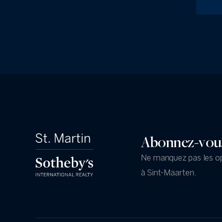
Abonnez-vous 
Ne manquez pas les opp
à Sint-Maarten.