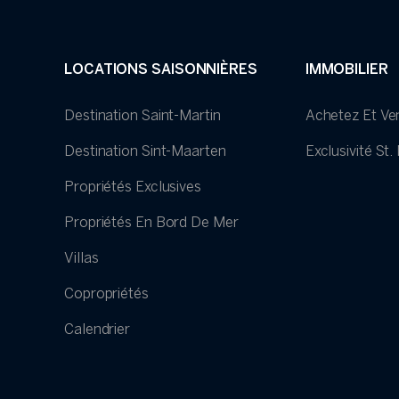
LOCATIONS SAISONNIÈRES
IMMOBILIER
Destination Saint-Martin
Achetez Et Ve
Destination Sint-Maarten
Exclusivité St
Propriétés Exclusives
Propriétés En Bord De Mer
Villas
Copropriétés
Calendrier