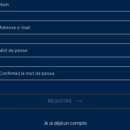
REGISTRE
Je ai déjà un compte