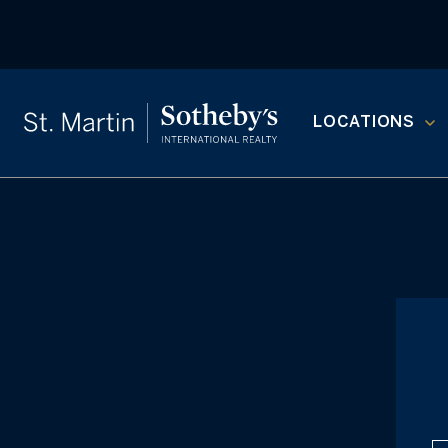
LOCATIONS