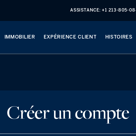
ASSISTANCE:
+1 213-805-0
IMMOBILIER
EXPÉRIENCE CLIENT
HISTOIRES
Créer un compte