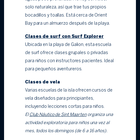
solo naturaleza, así que trae tus propios
bocadillos y toallas. Está cerca de Orient
Bay para un almuerzo después de la playa.
Clases de surf con Surf Explorer
Ubicada en la playa de Galion, esta escuela
de surf ofrece clases grupales o privadas
para niños con instructores pacientes. Ideal
para pequeños aventureros.
Clases de vela
Varias escuelas de la isla ofrecen cursos de
vela diseñados para principiantes,
incluyendo lecciones cortas para niños.
El
Club Náutico de Sint Maarten
organiza una
actividad exploratoria para niños una vez al
mes, todos los domingos (de 6 a 16 años).