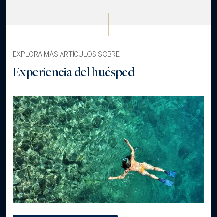
EXPLORA MÁS ARTÍCULOS SOBRE
Experiencia del huésped