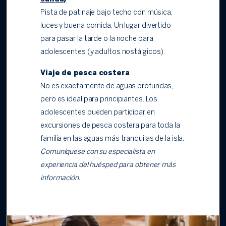
Pista de patinaje bajo techo con música,
luces y buena comida. Un lugar divertido
para pasar la tarde o la noche para
adolescentes (y adultos nostálgicos).
Viaje de pesca costera
No es exactamente de aguas profundas,
pero es ideal para principiantes. Los
adolescentes pueden participar en
excursiones de pesca costera para toda la
familia en las aguas más tranquilas de la isla.
Comuníquese con su especialista en
experiencia del huésped para obtener más
información.