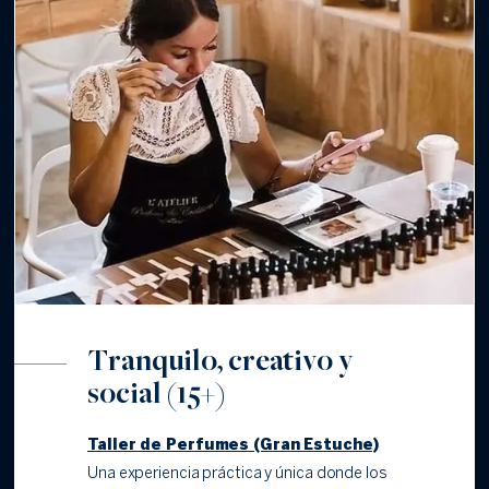
Tranquilo, creativo y
social (15+)
Taller de Perfumes (Gran Estuche)
Una experiencia práctica y única donde los