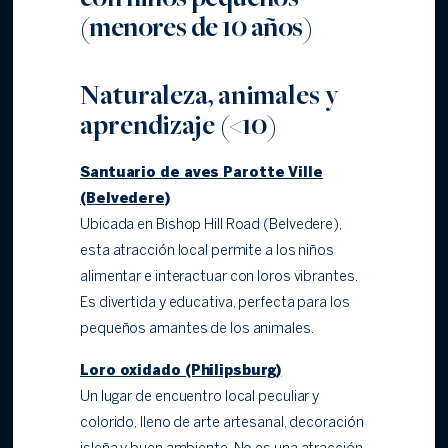
(menores de 10 años)
Naturaleza, animales y
aprendizaje (<10)
Santuario de aves Parotte Ville
(Belvedere)
Ubicada en Bishop Hill Road (Belvedere),
esta atracción local permite a los niños
alimentar e interactuar con loros vibrantes.
Es divertida y educativa, perfecta para los
pequeños amantes de los animales.
Loro oxidado (Philipsburg)
Un lugar de encuentro local peculiar y
colorido, lleno de arte artesanal, decoración