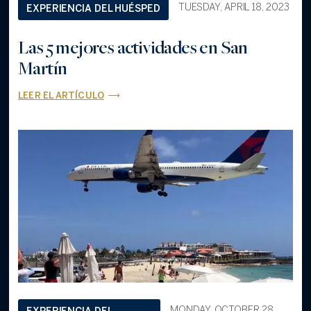
TUESDAY, APRIL 18, 2023
EXPERIENCIA DEL HUÉSPED
Las 5 mejores actividades en San
Martín
LEER EL ARTÍCULO
MONDAY, OCTOBER 28,