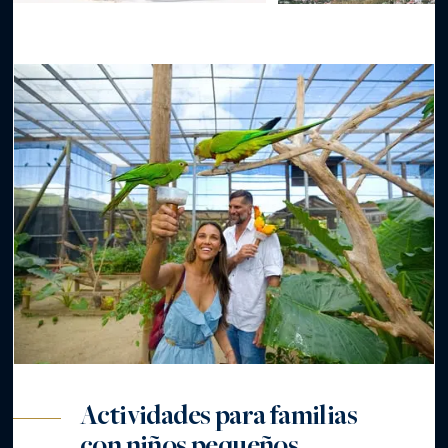
Actividades para familias
con niños pequeños