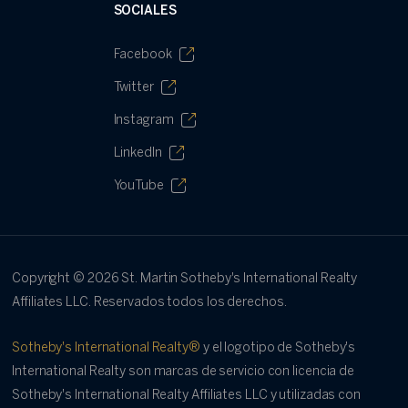
SOCIALES
Facebook
Twitter
Instagram
LinkedIn
YouTube
Copyright ©
2026
St. Martin Sotheby's International Realty
Affiliates LLC. Reservados todos los derechos.
Sotheby's International Realty®
y el logotipo de Sotheby's
International Realty son marcas de servicio con licencia de
Sotheby's International Realty Affiliates LLC y utilizadas con