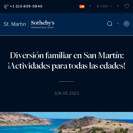
+1 213-805-0840
 $ USD
Diversión familiar en San Martín:
¡Actividades para todas las edades!
JUN 05, 2025