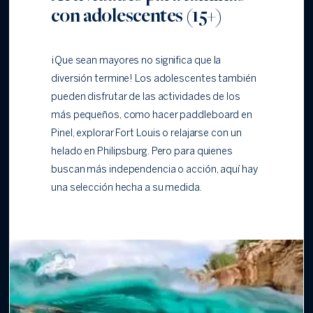
con adolescentes (15+)
¡Que sean mayores no significa que la
diversión termine! Los adolescentes también
pueden disfrutar de las actividades de los
más pequeños, como hacer paddleboard en
Pinel, explorar Fort Louis o relajarse con un
helado en Philipsburg. Pero para quienes
buscan más independencia o acción, aquí hay
una selección hecha a su medida.