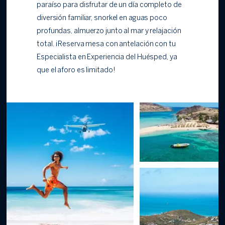
paraíso para disfrutar de un día completo de
diversión familiar, snorkel en aguas poco
profundas, almuerzo junto al mar y relajación
total. ¡Reserva mesa con antelación con tu
Especialista en Experiencia del Huésped, ya
que el aforo es limitado!