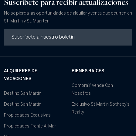
Suscríbete para recibir actualizaciones
No se pierda las oportunidades de alquiler y venta que ocurren en
St. Martin y St. Maarten.
ALQUILERES DE
BIENES RAÍCES
VACACIONES
Compra Y Vende Con
Destino San Martín
Nosotros
Destino San Martín
Exclusivo St Martin Sotheby's
Realty
Propiedades Exclusivas
Propiedades Frente Al Mar