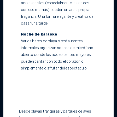
adolescentes (especialmente las chicas
con sus mamás) pueden crear su propia
fragancia. Una forma elegante y creativa de
pasar una tarde.
Noche de karaoke
Varios bares de playa o restaurantes
informales organizan noches de micrófono
abierto donde los adolescentes mayores
pueden cantar con todo el corazón o
simplemente disfrutar del espectáculo.
Desde playas tranquilas y parques de aves