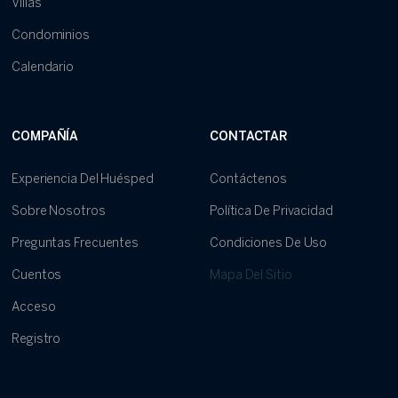
Villas
Condominios
Calendario
COMPAÑÍA
CONTACTAR
Experiencia Del Huésped
Contáctenos
Sobre Nosotros
Política De Privacidad
Preguntas Frecuentes
Condiciones De Uso
Cuentos
Mapa Del Sitio
Acceso
Registro