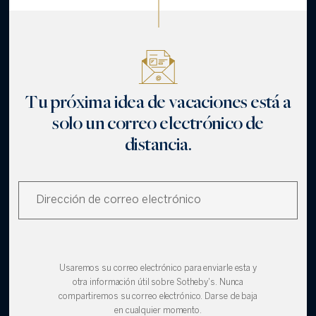
Tu próxima idea de vacaciones está a
solo un correo electrónico de
distancia.
Usaremos su correo electrónico para enviarle esta y
otra información útil sobre Sotheby's. Nunca
compartiremos su correo electrónico. Darse de baja
en cualquier momento.