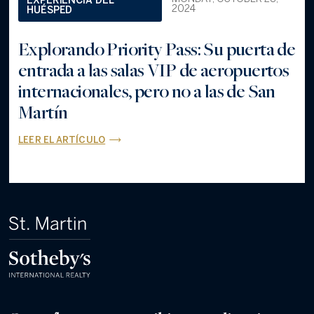
EXPERIENCIA DEL
2024
HUÉSPED
Explorando Priority Pass: Su puerta de
entrada a las salas VIP de aeropuertos
internacionales, pero no a las de San
Martín
LEER EL ARTÍCULO