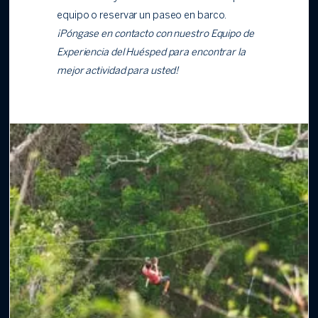
equipo o reservar un paseo en barco.
¡Póngase en contacto con nuestro Equipo de
Experiencia del Huésped para encontrar la
mejor actividad para usted!