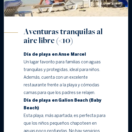
Aventuras tranquilas al
aire libre (<10)
Día de playa en Anse Marcel
Un lugar favorito para familias con aguas
tranquilas y protegidas, ideal para niños.
Además, cuenta con un excelente
restaurante frente a la playa y cómodas
camas para que los padres se relajen.
Día de playa en Galion Beach (Baby
Beach)
Esta playa, más apartada, es perfecta para
que los niños pequeños chapoteen en
aguas poco profundas. No hay servicios,