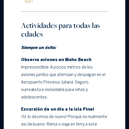
(15+)
Actividades para todas las
edades
Siempre un éxito:
Observa aviones en Maho Beach
Imprescindible. A pocos metros de los
aviones jumbo que aterrizan y despegan en el
Aeropuerto Princesa Juliana. Seguro,
surrealista e inolvidable para niños y
adolescentes.
Excursión de un día a la isla Pinel
¡Sí, lo decimos de nuevo! Porque es realmente
así de bueno. Rema o viaja en ferry a este