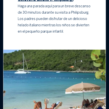
Gelateria Milano (Philipsburg)
Haga una parada aquí para un breve descanso
de 30 minutos durante su visita a Philipsburg.
Los padres pueden disfrutar de un delicioso
helado italiano mientras los niños se divierten
en el pequeño parque infantil.