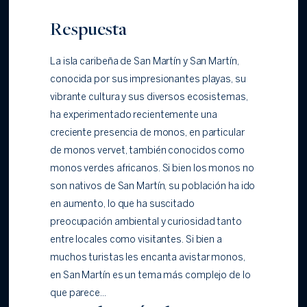
Respuesta
La isla caribeña de San Martín y San Martín,
conocida por sus impresionantes playas, su
vibrante cultura y sus diversos ecosistemas,
ha experimentado recientemente una
creciente presencia de monos, en particular
de monos vervet, también conocidos como
monos verdes africanos. Si bien los monos no
son nativos de San Martín, su población ha ido
en aumento, lo que ha suscitado
preocupación ambiental y curiosidad tanto
entre locales como visitantes. Si bien a
muchos turistas les encanta avistar monos,
en San Martín es un tema más complejo de lo
que parece...