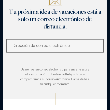
Tu próxima idea de vacaciones está a
solo un correo electrónico de
distancia.
Usaremos su correo electrónico para enviarle esta y
otra información útil sobre Sotheby's. Nunca
compartiremos su correo electrónico. Darse de baja
en cualquier momento.