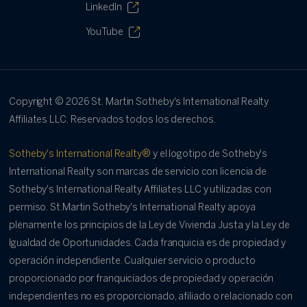
LinkedIn
YouTube
Copyright ©
2026
St. Martin Sotheby's International Realty
Affiliates LLC. Reservados todos los derechos.
Sotheby's International Realty®
y el logotipo de Sotheby's
International Realty son marcas de servicio con licencia de
Sotheby's International Realty Affiliates LLC y utilizadas con
permiso. St.Martin Sotheby's International Realty apoya
plenamente los principios de la Ley de Vivienda Justa y la Ley de
Igualdad de Oportunidades. Cada franquicia es de propiedad y
operación independiente. Cualquier servicio o producto
proporcionado por franquiciados de propiedad y operación
independientes no es proporcionado, afiliado o relacionado con