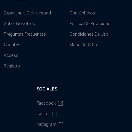
Experiencia Del Huésped
Contáctenos
Sobre Nosotros
Política De Privacidad
Preguntas Frecuentes
Condiciones De Uso
Cuentos
Mapa Del Sitio
Acceso
Registro
SOCIALES
Facebook
Twitter
Instagram