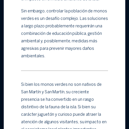
Sin embargo, controlar la población de monos
verdes es un desafío complejo. Las soluciones
a largo plazo probablemente requerirán una
combinación de educación pública, gestión
ambiental y, posiblemente, medidas más
agresivas para prevenir mayores daños
ambientales.
Si bien los monos verdes no son nativos de
San Martín y San Martín, su creciente
presencia se ha convertido en un rasgo
distintivo de la fauna de la isla. Si bien su
carácter juguetón y curioso puede atraer la
atención de algunos visitantes, su impacto en