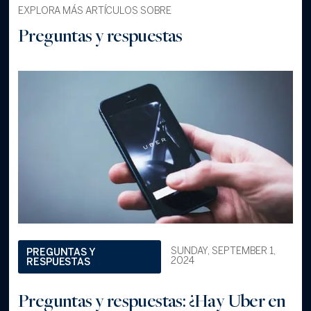
EXPLORA MÁS ARTÍCULOS SOBRE
Preguntas y respuestas
SUNDAY, SEPTEMBER 1,
PREGUNTAS Y
2024
RESPUESTAS
Preguntas y respuestas: ¿Hay Uber en