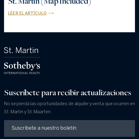
St. Martin (Map Included)
LEER EL ARTÍCULO
Suscríbete para recibir actualizaciones
No se pierda las oportunidades de alquiler y venta que ocurren en
St. Martin y St. Maarten.