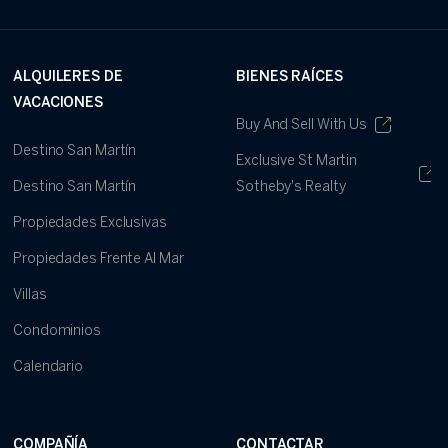
ALQUILERES DE
BIENES RAÍCES
VACACIONES
Buy And Sell With Us
Destino San Martín
Exclusive St Martin
Destino San Martín
Sotheby's Realty
Propiedades Exclusivas
Propiedades Frente Al Mar
Villas
Condominios
Calendario
COMPAÑÍA
CONTACTAR