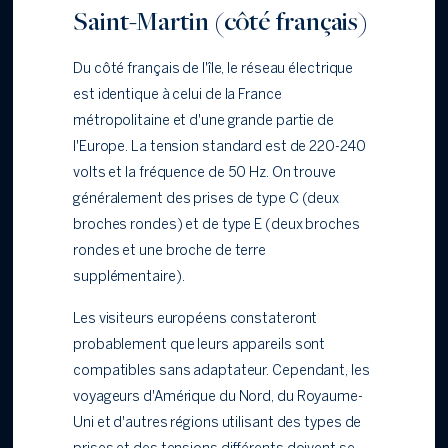
Saint-Martin (côté français)
Du côté français de l'île, le réseau électrique
est identique à celui de la France
métropolitaine et d'une grande partie de
l'Europe. La tension standard est de 220-240
volts et la fréquence de 50 Hz. On trouve
généralement des prises de type C (deux
broches rondes) et de type E (deux broches
rondes et une broche de terre
supplémentaire).
Les visiteurs européens constateront
probablement que leurs appareils sont
compatibles sans adaptateur. Cependant, les
voyageurs d'Amérique du Nord, du Royaume-
Uni et d'autres régions utilisant des types de