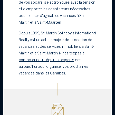
de vos appareils électroniques avec la tension
et d'emporter les adaptateurs nécessaires
pour passer d'agréables vacances à Saint-
Martin et à Saint-Maarten.
Depuis 1999, St. Martin Sotheby's International
Realty est un acteur majeur de la location de
vacances et des services
immobiliers
à Saint-
Martin et à Saint-Martin. N'hésitez pas à
contacter notre équipe d'experts
dès
aujourd'hui pour organiser vos prochaines
vacances dans les Caraïbes.