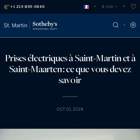
+1 213-805-0840
 $ USD
Prises électriques à Saint-Martin et à
Saint-Maarten : ce que vous devez
savoir
OCT 01, 2024