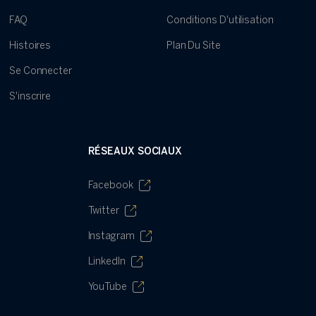
FAQ
Conditions D'utilisation
Histoires
Plan Du Site
Se Connecter
S'inscrire
RÉSEAUX SOCIAUX
Facebook
Twitter
Instagram
LinkedIn
YouTube