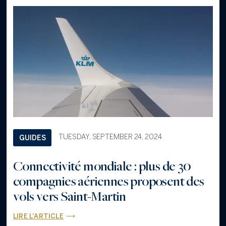
TUESDAY, SEPTEMBER 24, 2024
GUIDES
Connectivité mondiale : plus de 30
compagnies aériennes proposent des
vols vers Saint-Martin
LIRE L'ARTICLE