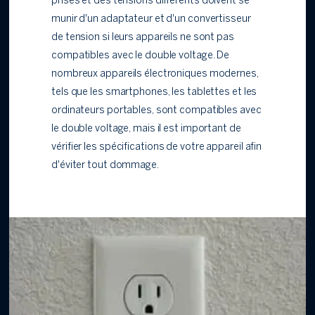
prises et des tensions différents doivent se
munir d'un adaptateur et d'un convertisseur
de tension si leurs appareils ne sont pas
compatibles avec le double voltage. De
nombreux appareils électroniques modernes,
tels que les smartphones, les tablettes et les
ordinateurs portables, sont compatibles avec
le double voltage, mais il est important de
vérifier les spécifications de votre appareil afin
d'éviter tout dommage.