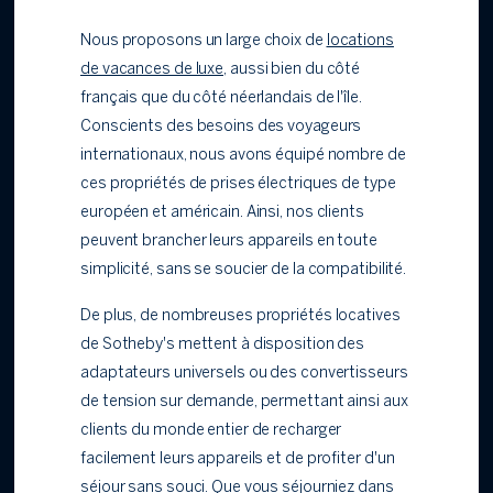
Nous proposons un large choix de
locations
de vacances de luxe,
aussi bien du côté
français que du côté néerlandais de l'île.
Conscients des besoins des voyageurs
internationaux, nous avons équipé nombre de
ces propriétés de prises électriques de type
européen et américain. Ainsi, nos clients
peuvent brancher leurs appareils en toute
simplicité, sans se soucier de la compatibilité.
De plus, de nombreuses propriétés locatives
de Sotheby's mettent à disposition des
adaptateurs universels ou des convertisseurs
de tension sur demande, permettant ainsi aux
clients du monde entier de recharger
facilement leurs appareils et de profiter d'un
séjour sans souci. Que vous séjourniez dans