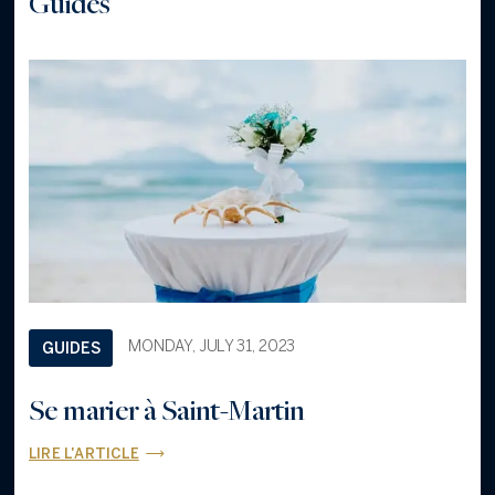
Guides
MONDAY, JULY 31, 2023
GUIDES
Se marier à Saint-Martin
LIRE L'ARTICLE