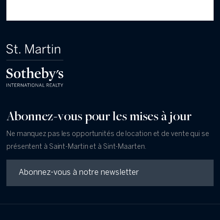
Abonnez-vous pour les mises à jour
Ne manquez pas les opportunités de location et de vente qui se
présentent à Saint-Martin et à Sint-Maarten.