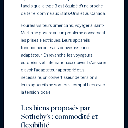
tandis que le type B est équipé d'une broche
de terre, comme aux États-Unis et au Canada.
Pour les visiteurs américains, voyager à Saint-
Martin ne posera aucun problème concernant
les prises électriques. Leurs appareils
fonctionneront sans convertisseur ni
adaptateur. En revanche, les voyageurs
européens et internationaux doivent s'assurer
d'avoir l'adaptateur approprié et, si
nécessaire, un convertisseur de tension si
leurs appareils ne sont pas compatibles avec
la tension locale.
Les biens proposés par
Sotheby's : commodité et
flexibilité