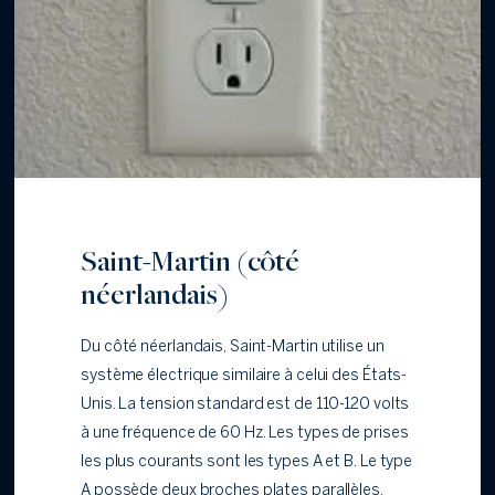
Saint-Martin (côté
néerlandais)
Du côté néerlandais, Saint-Martin utilise un
système électrique similaire à celui des États-
Unis. La tension standard est de 110-120 volts
à une fréquence de 60 Hz. Les types de prises
les plus courants sont les types A et B. Le type
A possède deux broches plates parallèles,