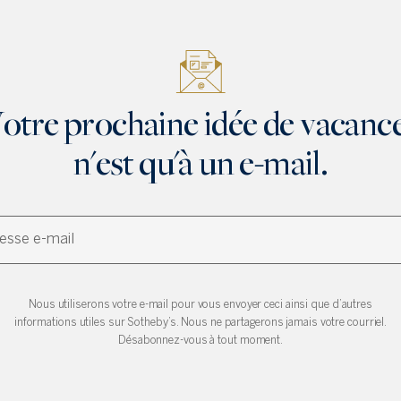
otre prochaine idée de vacanc
n'est qu'à un e-mail.
Nous utiliserons votre e-mail pour vous envoyer ceci ainsi que d’autres
informations utiles sur Sotheby’s. Nous ne partagerons jamais votre courriel.
Désabonnez-vous à tout moment.