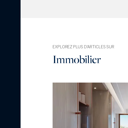
EXPLOREZ PLUS D'ARTICLES SUR
Immobilier