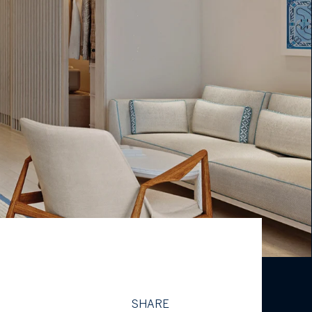
SHARE