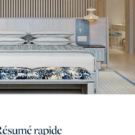
Résumé rapide