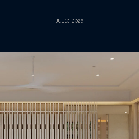
JUL 10, 2023