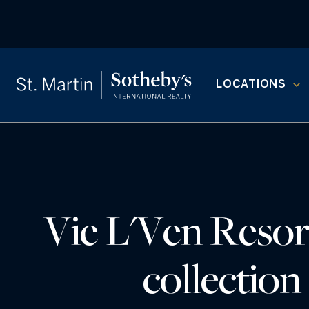
LOCATIONS
Vie L'Ven Resort
collection