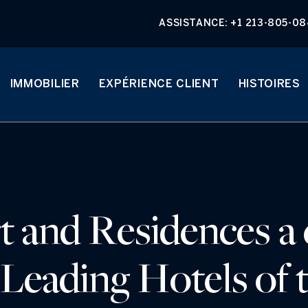
ASSISTANCE:
+1 213-805-0
IMMOBILIER
EXPÉRIENCE CLIENT
HISTOIRES
 and Residences a 
 Leading Hotels of