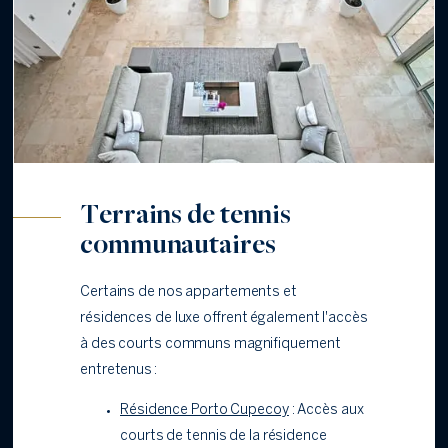
Terrains de tennis
communautaires
Certains de nos appartements et
résidences de luxe offrent également l'accès
à des courts communs magnifiquement
entretenus :
Résidence Porto Cupecoy
: Accès aux
courts de tennis de la résidence