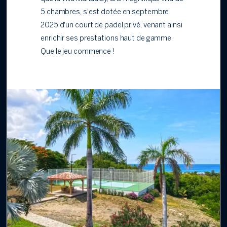
5 chambres, s'est dotée en septembre
2025 d'un court de padel privé, venant ainsi
enrichir ses prestations haut de gamme.
Que le jeu commence !