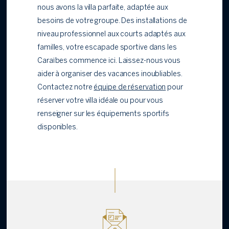
nous avons la villa parfaite, adaptée aux
besoins de votre groupe. Des installations de
niveau professionnel aux courts adaptés aux
familles, votre escapade sportive dans les
Caraïbes commence ici. Laissez-nous vous
aider à organiser des vacances inoubliables.
Contactez notre
équipe de réservation
pour
réserver votre villa idéale ou pour vous
renseigner sur les équipements sportifs
disponibles.