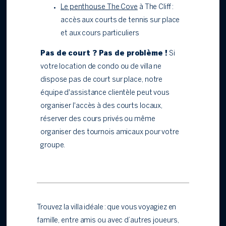
Le penthouse The Cove
à The Cliff :
accès aux courts de tennis sur place
et aux cours particuliers
Pas de court ? Pas de problème !
Si
votre location de condo ou de villa ne
dispose pas de court sur place, notre
équipe d'assistance clientèle peut vous
organiser l'accès à des courts locaux,
réserver des cours privés ou même
organiser des tournois amicaux pour votre
groupe.
Trouvez la villa idéale : que vous voyagiez en
famille, entre amis ou avec d’autres joueurs,