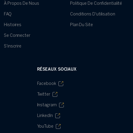
À Propos De Nous
Politique De Confidentialité
FAQ
Conditions D'utilisation
Histoires
Plan Du Site
Se Connecter
S'inscrire
RÉSEAUX SOCIAUX
Facebook
Twitter
Instagram
LinkedIn
YouTube