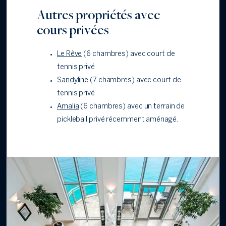
Autres propriétés avec
cours privées
Le Rêve
(6 chambres) avec court de
tennis privé
Sandyline
(7 chambres) avec court de
tennis privé
Amalia
(6 chambres) avec un terrain de
pickleball privé récemment aménagé.