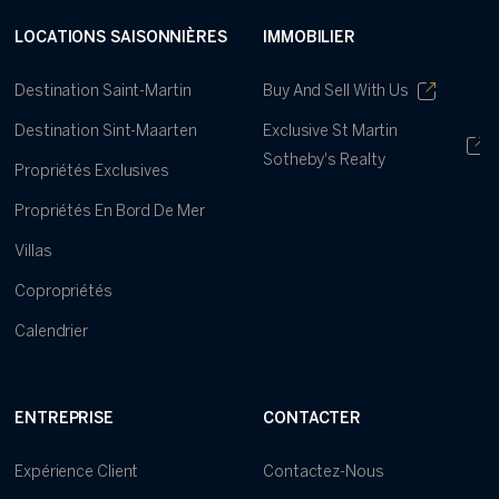
LOCATIONS SAISONNIÈRES
IMMOBILIER
Destination Saint-Martin
Buy And Sell With Us
Destination Sint-Maarten
Exclusive St Martin
Sotheby's Realty
Propriétés Exclusives
Propriétés En Bord De Mer
Villas
Copropriétés
Calendrier
ENTREPRISE
CONTACTER
Expérience Client
Contactez-Nous