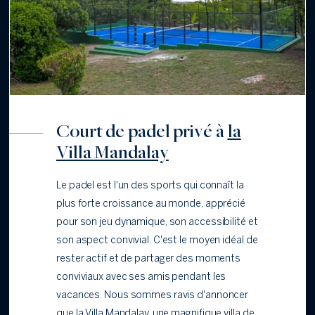
Court de padel privé à
la
Villa Mandalay
Le padel est l'un des sports qui connaît la
plus forte croissance au monde, apprécié
pour son jeu dynamique, son accessibilité et
son aspect convivial. C'est le moyen idéal de
rester actif et de partager des moments
conviviaux avec ses amis pendant les
vacances. Nous sommes ravis d'annoncer
que la Villa Mandalay, une magnifique villa de