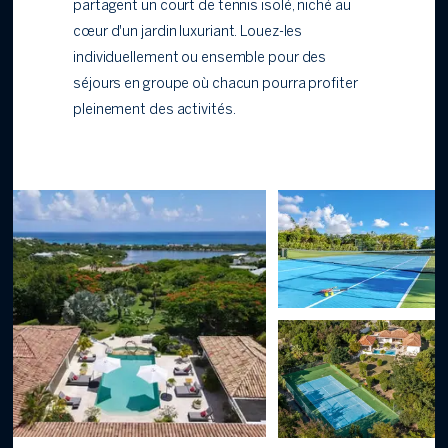
partagent un court de tennis isolé, niché au
cœur d'un jardin luxuriant. Louez-les
individuellement ou ensemble pour des
séjours en groupe où chacun pourra profiter
pleinement des activités.