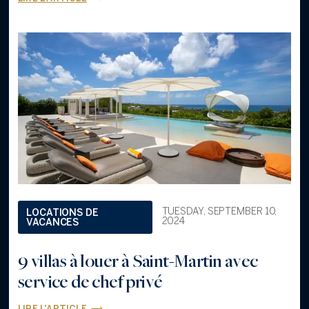
TUESDAY, SEPTEMBER 10,
LOCATIONS DE
2024
VACANCES
9 villas à louer à Saint-Martin avec
service de chef privé