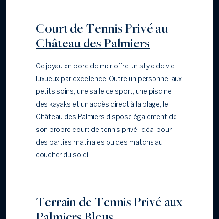
Court de Tennis Privé au
Château des Palmiers
Ce joyau en bord de mer offre un style de vie
luxueux par excellence. Outre un personnel aux
petits soins, une salle de sport, une piscine,
des kayaks et un accès direct à la plage, le
Château des Palmiers dispose également de
son propre court de tennis privé, idéal pour
des parties matinales ou des matchs au
coucher du soleil.
Terrain de Tennis Privé aux
Palmiers Bleus