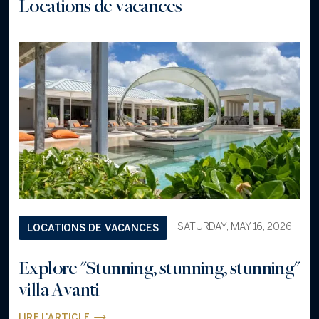
Locations de vacances
SATURDAY, MAY 16, 2026
LOCATIONS DE VACANCES
Explore ''Stunning, stunning, stunning''
villa Avanti
LIRE L'ARTICLE