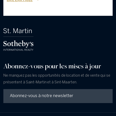
LIRE L'ARTICLE
Abonnez-vous pour les mises à jour
Ne manquez pas les opportunités de location et de vente qui se
présentent à Saint-Martin et à Sint-Maarten.