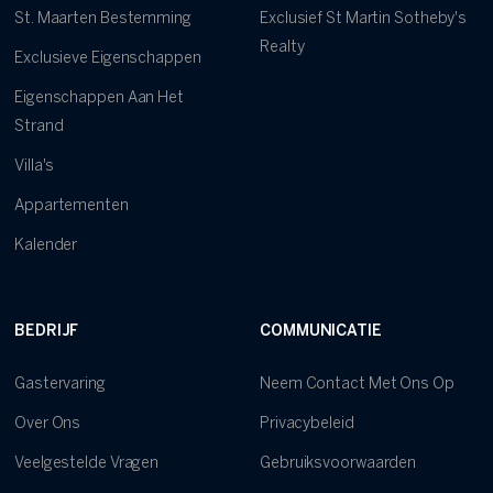
St. Maarten Bestemming
Exclusief St Martin Sotheby's
Realty
Exclusieve Eigenschappen
Eigenschappen Aan Het
Strand
Villa's
Appartementen
Kalender
BEDRIJF
COMMUNICATIE
Gastervaring
Neem Contact Met Ons Op
Over Ons
Privacybeleid
Veelgestelde Vragen
Gebruiksvoorwaarden