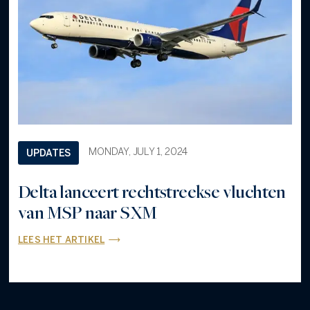
MONDAY, JULY 1, 2024
UPDATES
Delta lanceert rechtstreekse vluchten
van MSP naar SXM
LEES HET ARTIKEL