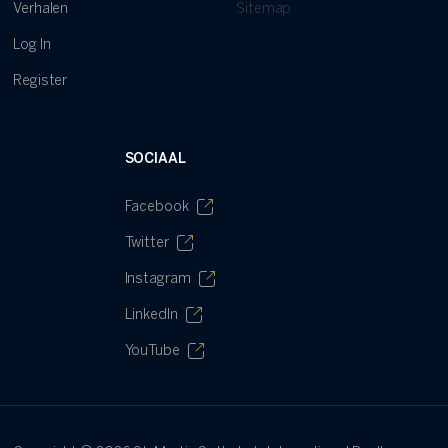
Verhalen
Sitemap
Log In
Register
SOCIAAL
Facebook
Twitter
Instagram
LinkedIn
YouTube