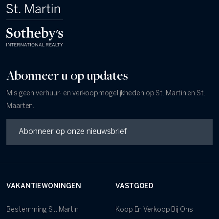
Abonneer u op updates
Mis geen verhuur- en verkoopmogelijkheden op St. Martin en St.
Maarten.
VAKANTIEWONINGEN
VASTGOED
Bestemming St. Martin
Koop En Verkoop Bij Ons