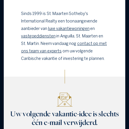
Sinds 1999 is St. Maarten Sotheby's
International Realty een toonaangevende
aanbieder van
luxe vakantiewoningen
en
vastgoeddiensten
in Anguilla, St. Maarten en
St. Martin. Neem vandaag nog
contact op met
ons team van experts
om uw volgende
Caribische vakantie of investering te plannen.
Uw volgende vakantie-idee is slechts
één e-mail verwijderd.