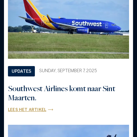
SUNDAY, SEPTEMBER 7, 2025
UPDATES
Southwest Airlines komt naar Sint
Maarten.
LEES HET ARTIKEL