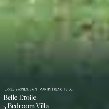
TERRES BASSES, SAINT MARTIN
FRENCH SIDE
Belle Etoile
5 Bedroom Villa