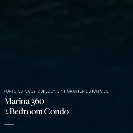
PORTO CUPECOY, CUPECOY, SINT MAARTEN
DUTCH SIDE
Marina 360
2 Bedroom Condo