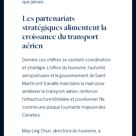
que jamais.
Les partenariats
stratégiques alimentent la
croissance du transport
aérien
Derrière ces chiffres se cachent coordination
et stratégie. L'office du tourisme, l'autorité
aéroportuaire et le gouvernement de Saint-
Martin ont travaillé main dans la main pour
améliorer le transport aérien, renforcer
l'infrastructure hôtelière et positionner l'île
comme une plaque tournante majeure des
Caraïbes.
May-Ling Chun, directrice du tourisme, a