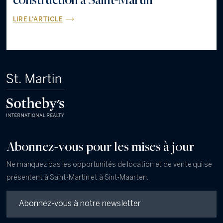
LIRE L'ARTICLE
Abonnez-vous pour les mises à jour
Ne manquez pas les opportunités de location et de vente qui se
présentent à Saint-Martin et à Sint-Maarten.