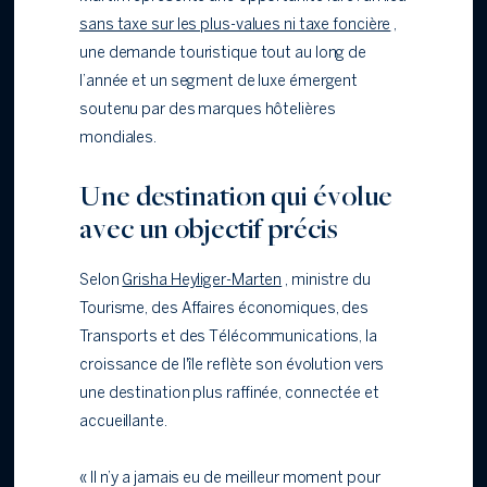
sans taxe sur les plus-values ni taxe foncière
,
une demande touristique tout au long de
l’année et un segment de luxe émergent
soutenu par des marques hôtelières
mondiales.
Une destination qui évolue
avec un objectif précis
Selon
Grisha Heyliger-Marten
, ministre du
Tourisme, des Affaires économiques, des
Transports et des Télécommunications, la
croissance de l'île reflète son évolution vers
une destination plus raffinée, connectée et
accueillante.
« Il n’y a jamais eu de meilleur moment pour