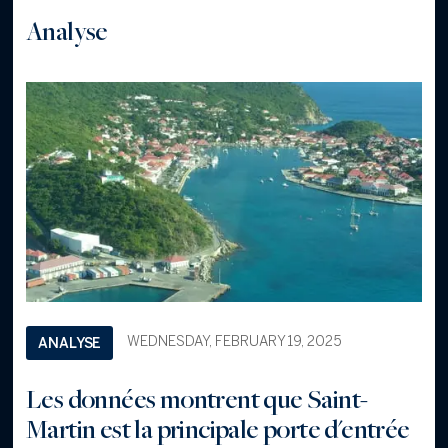
Analyse
WEDNESDAY, FEBRUARY 19, 2025
ANALYSE
Les données montrent que Saint-
Martin est la principale porte d'entrée