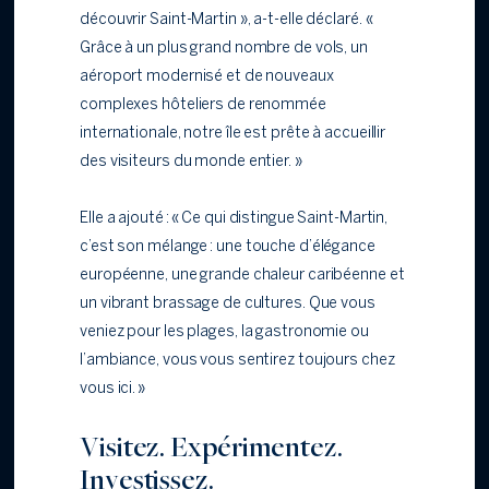
découvrir Saint-Martin », a-t-elle déclaré. «
Grâce à un plus grand nombre de vols, un
aéroport modernisé et de nouveaux
complexes hôteliers de renommée
internationale, notre île est prête à accueillir
des visiteurs du monde entier. »
Elle a ajouté : « Ce qui distingue Saint-Martin,
c’est son mélange : une touche d’élégance
européenne, une grande chaleur caribéenne et
un vibrant brassage de cultures. Que vous
veniez pour les plages, la gastronomie ou
l’ambiance, vous vous sentirez toujours chez
vous ici. »
Visitez. Expérimentez.
Investissez.