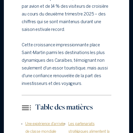
par avion et de 14 % des visiteurs de croisière
au cours du deuxième trimestre 2025 – des
chiffres qui se sont maintenus durant une
saison estivale record.
Cette croissance impressionnante place
Saint-Martin parmi les destinations les plus
dynamiques des Caraïbes, témoignant non
seulement d'un essor touristique, mais aussi
d'une confiance renouvelée de la part des
investisseurs et des voyageurs.
Table des matières
Une expérience d'arrivée
Les partenariats
de classe mondiale
stratégiques alimentent la