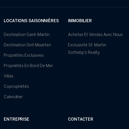
LOCATIONS SAISONNIÈRES
IMMOBILIER
Destination Saint-Martin
Achetez Et Vendez Avec Nous
Destination Sint-Maarten
Exclusivité St. Martin
Sotheby's Realty
Propriétés Exclusives
Propriétés En Bord De Mer
Villas
Copropriétés
Calendrier
ENTREPRISE
CONTACTER