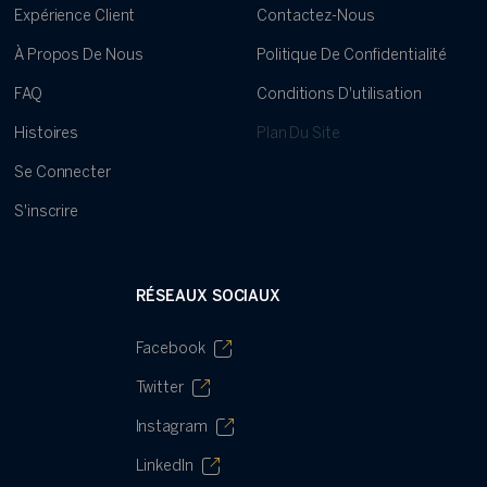
Expérience Client
Contactez-Nous
À Propos De Nous
Politique De Confidentialité
FAQ
Conditions D'utilisation
Histoires
Plan Du Site
Se Connecter
S'inscrire
RÉSEAUX SOCIAUX
Facebook
Twitter
Instagram
LinkedIn