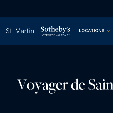
LOCATIONS
Voyager de Saint