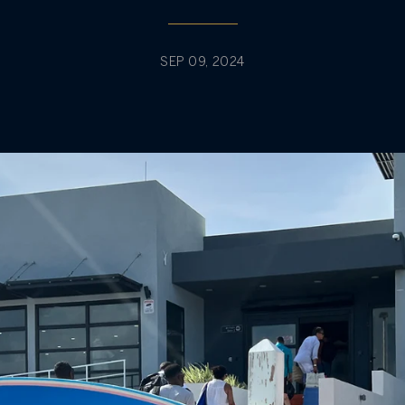
SEP 09, 2024