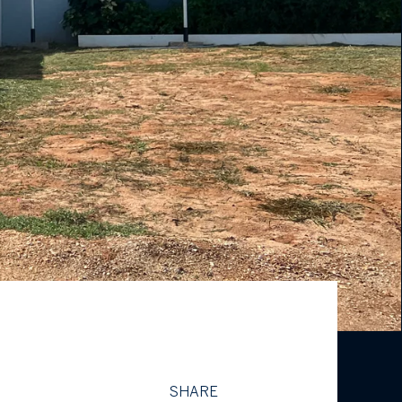
SHARE