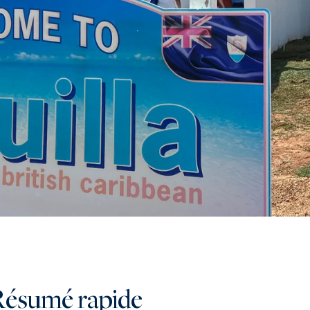
Résumé rapide