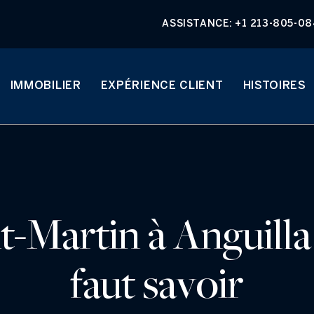
ASSISTANCE:
+1 213-805-0
IMMOBILIER
EXPÉRIENCE CLIENT
HISTOIRES
-Martin à Anguilla en
faut savoir