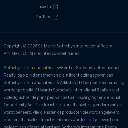
LinkedIn
YouTube
Copyright ©
2026
St. Martin Sotheby's International Realty
Affiliates LLC. Alle rechten voorbehouden.
Sotheby's International Realty®
en het Sotheby's International
Realty-logo zijn dienstmerken die in licentie zijn gegeven aan
Sotheby's International Realty Affiliates LLC en met toestemming
worden gebruikt. St.Martin Sotheby's International Realty staat
volledig achter de principes van de Fair Housing Act en de Equal
Opportunity Act. Elke franchise is onafhankelijk eigendom van en
wordt beheerd. Alle diensten of producten die worden geleverd
door onafhankelijke franchisenemers worden niet geleverd door,
gelieerd aan of gerelateerd aan Sotheby's International Realty