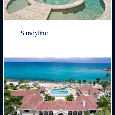
Sandyline