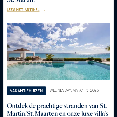
LEES HET ARTIKEL
WEDNESDAY, MARCH 5, 2025
VAKANTIEHUIZEN
Ontdek de prachtige stranden van St.
Martin/St. Maarten en onze luxe villa's