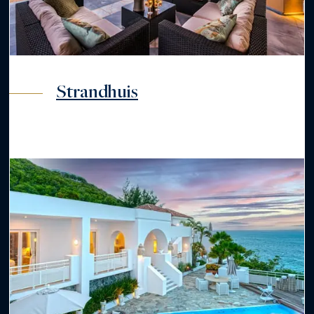
Strandhuis