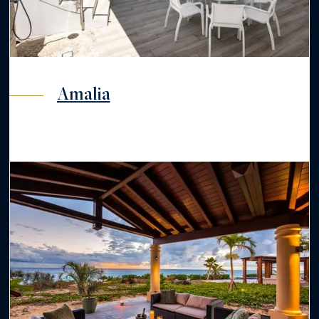
Amalia