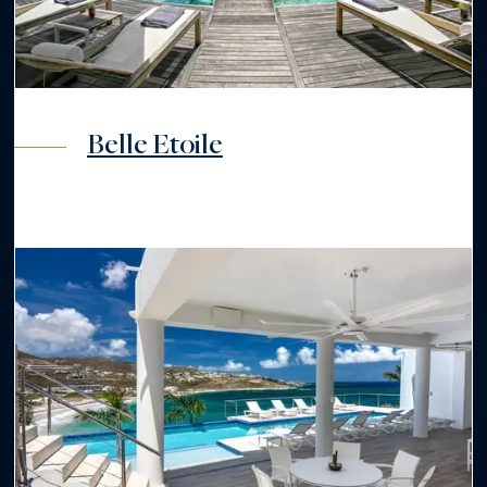
Belle Etoile