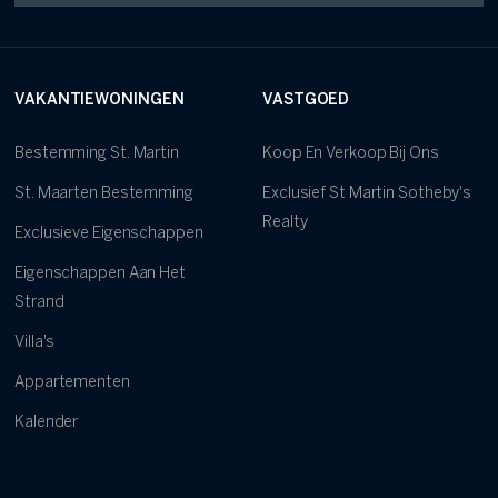
VAKANTIEWONINGEN
VASTGOED
Bestemming St. Martin
Koop En Verkoop Bij Ons
St. Maarten Bestemming
Exclusief St Martin Sotheby's
Realty
Exclusieve Eigenschappen
Eigenschappen Aan Het
Strand
Villa's
Appartementen
Kalender