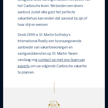
het Caribische leven. We bieden een divers
aanbod, zodat elke gast het perfecte
vakantiehuis kan vinden dat aansluit bij zijn of
haar stijl en wensen.
Sinds 1999 is St. Martin Sotheby's
International Realty een toonaangevende
aanbieder van vakantiewoningen en
vastgoeddiensten op St. Martin. Neem
vandaag nog
contact op met ons team van
experts
om uw volgende Caribische vakantie
te plannen.