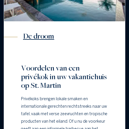
De droom
Voordelen van een
privékok in uw vakantiehuis
op St. Martin
Privékoks brengen lokale smaken en
internationale gerechten rechtstreeks naar uw
tafel, vaak met verse zeevruchten en tropische
producten van het eiland. Of u nu de voorkeur