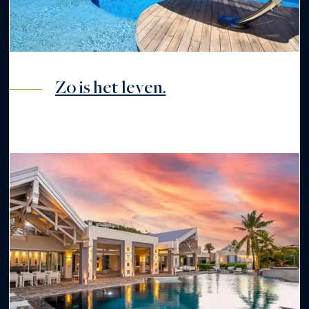
Zo is het leven.