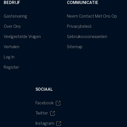
BEDRIJF
COMMUNICATIE
Gastervaring
Neem Contact Met Ons Op
Over Ons
Privacybeleid
Veelgestelde Vragen
Gebruiksvoorwaarden
Verhalen
Sitemap
Log In
Register
SOCIAAL
Facebook
Twitter
Instagram