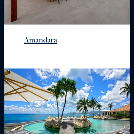
Amandara