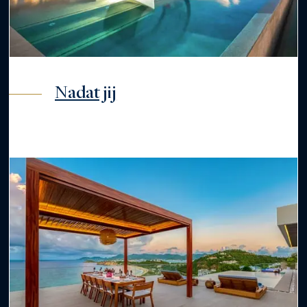
Nadat jij