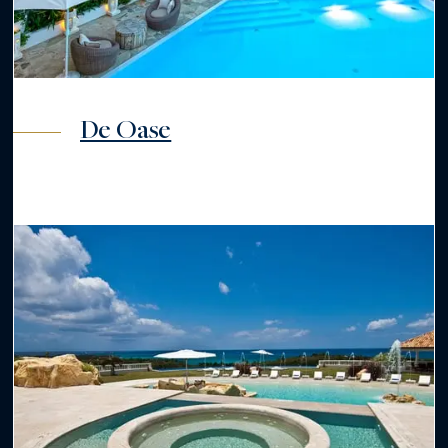
De Oase