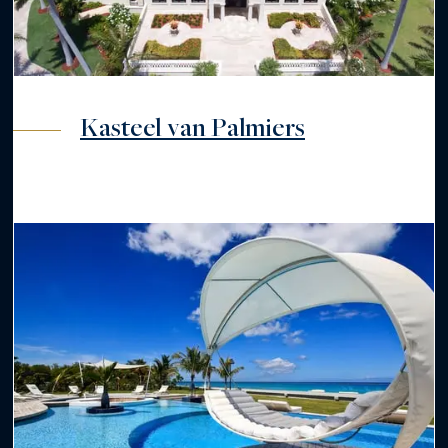
Kasteel van Palmiers